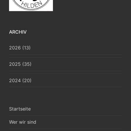
ARCHIV
2026 (13)
2025 (35)
2024 (20)
Startseite
Wer wir sind