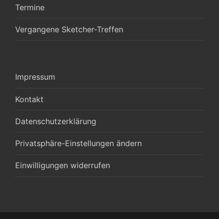
Termine
Vergangene Sketcher-Treffen
Impressum
Kontakt
Datenschutzerklärung
Privatsphäre-Einstellungen ändern
Einwilligungen widerrufen