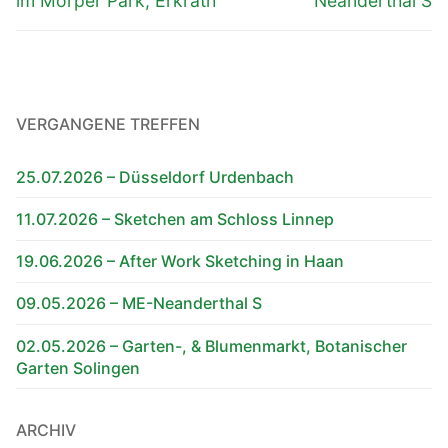
im Morper Park, Erkrath
Neanderthal S
VERGANGENE TREFFEN
25.07.2026 – Düsseldorf Urdenbach
11.07.2026 – Sketchen am Schloss Linnep
19.06.2026 – After Work Sketching in Haan
09.05.2026 – ME-Neanderthal S
02.05.2026 – Garten-, & Blumenmarkt, Botanischer
Garten Solingen
ARCHIV