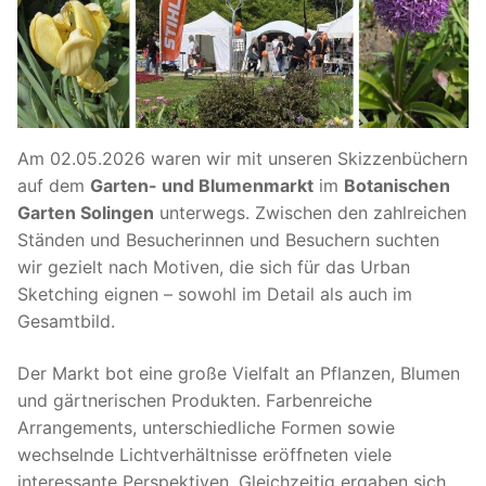
Am 02.05.2026 waren wir mit unseren Skizzenbüchern
auf dem
Garten- und Blumenmarkt
im
Botanischen
Garten Solingen
unterwegs. Zwischen den zahlreichen
Ständen und Besucherinnen und Besuchern suchten
wir gezielt nach Motiven, die sich für das Urban
Sketching eignen – sowohl im Detail als auch im
Gesamtbild.
Der Markt bot eine große Vielfalt an Pflanzen, Blumen
und gärtnerischen Produkten. Farbenreiche
Arrangements, unterschiedliche Formen sowie
wechselnde Lichtverhältnisse eröffneten viele
interessante Perspektiven. Gleichzeitig ergaben sich