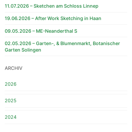
11.07.2026 – Sketchen am Schloss Linnep
19.06.2026 – After Work Sketching in Haan
09.05.2026 – ME-Neanderthal S
02.05.2026 – Garten-, & Blumenmarkt, Botanischer
Garten Solingen
ARCHIV
2026
2025
2024