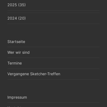
2025 (35)
2024 (20)
Startseite
Wer wir sind
Termine
Vergangene Sketcher-Treffen
Impressum