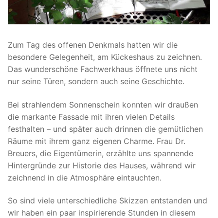
Zum Tag des offenen Denkmals hatten wir die
besondere Gelegenheit, am Kückeshaus zu zeichnen.
Das wunderschöne Fachwerkhaus öffnete uns nicht
nur seine Türen, sondern auch seine Geschichte.
Bei strahlendem Sonnenschein konnten wir draußen
die markante Fassade mit ihren vielen Details
festhalten – und später auch drinnen die gemütlichen
Räume mit ihrem ganz eigenen Charme. Frau Dr.
Breuers, die Eigentümerin, erzählte uns spannende
Hintergründe zur Historie des Hauses, während wir
zeichnend in die Atmosphäre eintauchten.
So sind viele unterschiedliche Skizzen entstanden und
wir haben ein paar inspirierende Stunden in diesem