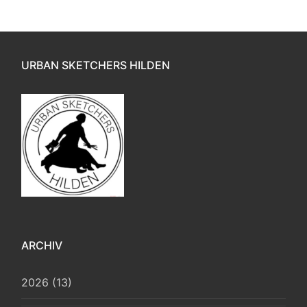
URBAN SKETCHERS HILDEN
ARCHIV
2026 (13)