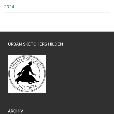
2024
URBAN SKETCHERS HILDEN
ARCHIV