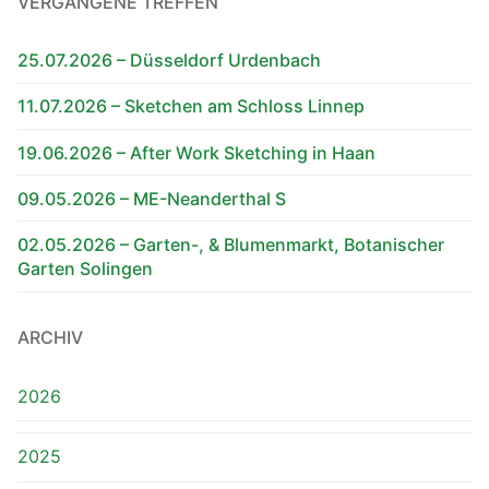
VERGANGENE TREFFEN
25.07.2026 – Düsseldorf Urdenbach
11.07.2026 – Sketchen am Schloss Linnep
19.06.2026 – After Work Sketching in Haan
09.05.2026 – ME-Neanderthal S
02.05.2026 – Garten-, & Blumenmarkt, Botanischer
Garten Solingen
ARCHIV
2026
2025