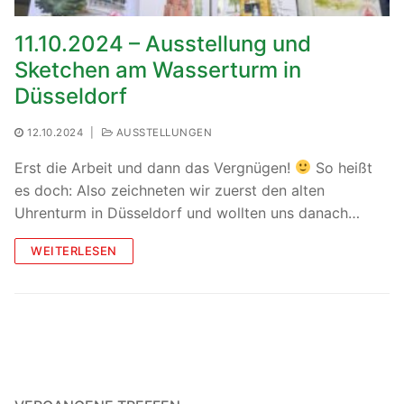
11.10.2024 – Ausstellung und
Sketchen am Wasserturm in
Düsseldorf
12.10.2024
|
AUSSTELLUNGEN
Erst die Arbeit und dann das Vergnügen!
So heißt
es doch: Also zeichneten wir zuerst den alten
Uhrenturm in Düsseldorf und wollten uns danach…
WEITERLESEN