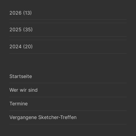
2026 (13)
2025 (35)
2024 (20)
Startseite
Wer wir sind
Termine
Vergangene Sketcher-Treffen